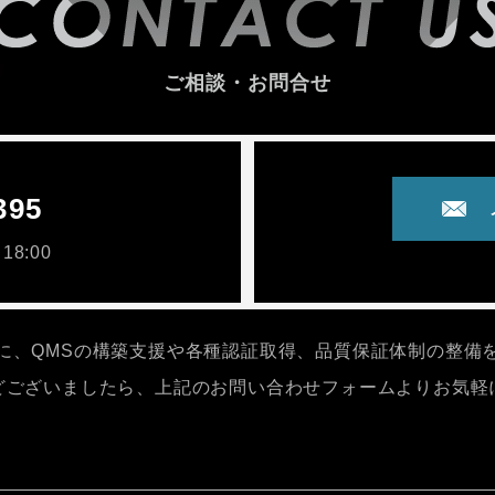
ご相談・お問合せ
395
18:00
に、QMSの構築支援や各種認証取得、品質保証体制の整備
どございましたら、上記のお問い合わせフォームよりお気軽