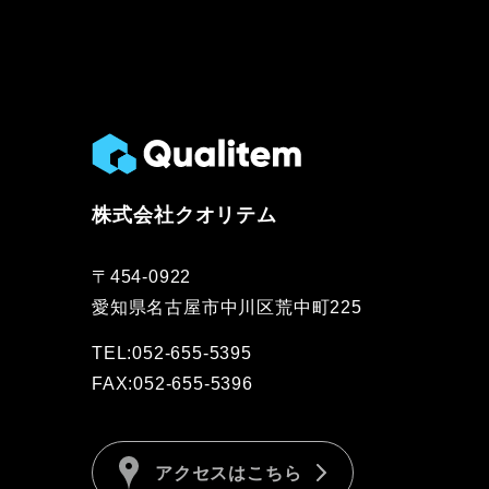
株式会社クオリテム
〒454-0922
愛知県名古屋市中川区荒中町225
TEL:052-655-5395
FAX:052-655-5396
アクセスはこちら