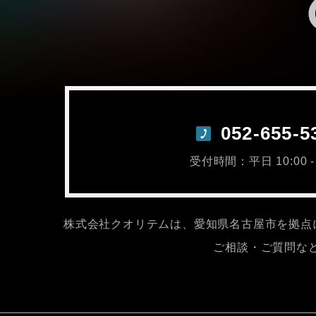
052-655-5
受付時間：平日 10:00 - 
株式会社クオリテムは、愛知県名古屋市を拠点
ご相談・ご質問な