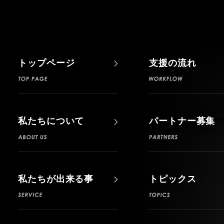
トップページ
支援の流れ
私たちについて
パートナー募集
私たちが出来る事
トピックス