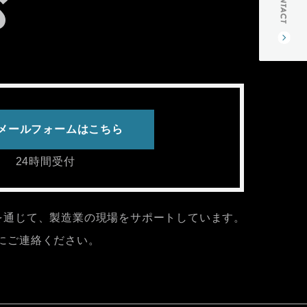
メールフォームはこちら
24時間受付
を通じて、製造業の現場をサポートしています。
にご連絡ください。