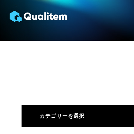
カテゴリーを選択